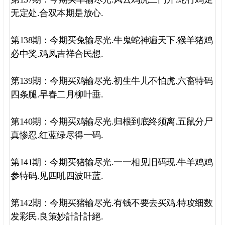
无定处.合双本期是放心.
第138期：今期买兔输尽光.牛鬼蛇神遍天下.猴羊猪鸡
必中奖.鸡凤吉祥合民想.
第139期：今期买鸡输尽光.初生牛儿不怕虎.六畜特码
四条腿.早春二月柳叶垂.
第140期：今期买鸡输尽光.归根到底终须离.五鼠分尸
真惨忍.红蓝绿尽得一码.
第141期：今期买猪输尽光.一一相见旧码现.牛羊鸡鸡
参特码.见四吼四波旺蓝.
第142期：今期买猪输尽光.有钱不要去买鸡.特攻细数
发彩民.良策妙計計計絕.