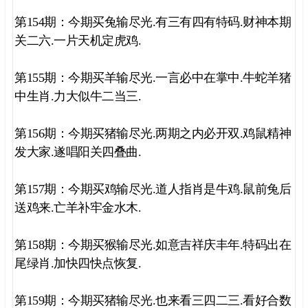
第154期：今期买兔输尽光.有三有四有特码.财神本期
关二六.一片天机定虎鸡.
第155期：今期买羊输尽光.一言必中在掌中.牛蛇羊猪
中生肖.力大似牛二当三.
第156期：今期买猪输尽光.两期之内必开双.鸡鼠精神
发大家.遂唱阳关四叠曲.
第157期：今期买鸡输尽光.道人指肖是牛鸡.鼠前兔后
送鸡来.亡羊补牢金水木.
第158期：今期买猴输尽光.如意吉祥庆丰年.特码出在
尾绿肖.加快四快点恢复.
第159期：今期买猪输尽光.也来看三四二三.看好合数