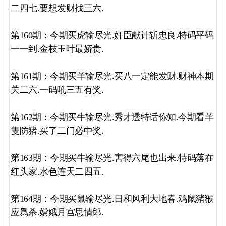
二四七.要想发财找三六.
第160期：今期买虎输尽光.奸臣献计斩忠良.特码平码
一一到.金枝玉叶最娇贵.
第161期：今期买羊输尽光.买八一定能发财.财神本期
关二六.一码吼三五有奖.
第162期：今期买牛输尽光.秀才透特话你知.今期看羊
隻防猪.买了二门必中奖.
第163期：今期买牛输尽光.害得六尾也出来.特码落在
红头家.水色连天二四五.
第164期：今期买鼠输尽光.日和风利大地春.鸡鼠猪猴
应爲杀.嫦娥月宫思情郎.