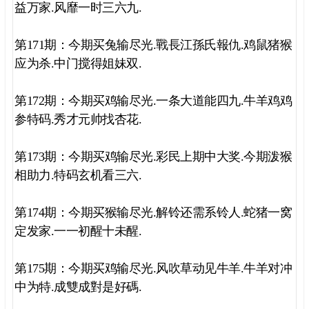
益万家.风靡一时三六九.
第171期：今期买兔输尽光.戰長江孫氏報仇.鸡鼠猪猴
应为杀.中门搅得姐妹双.
第172期：今期买鸡输尽光.一条大道能四九.牛羊鸡鸡
参特码.秀才元帅找杏花.
第173期：今期买鸡输尽光.彩民上期中大奖.今期泼猴
相助力.特码玄机看三六.
第174期：今期买猴输尽光.解铃还需系铃人.蛇猪一窝
定发家.一一初醒十未醒.
第175期：今期买鸡输尽光.风吹草动见牛羊.牛羊对冲
中为特.成雙成對是好碼.