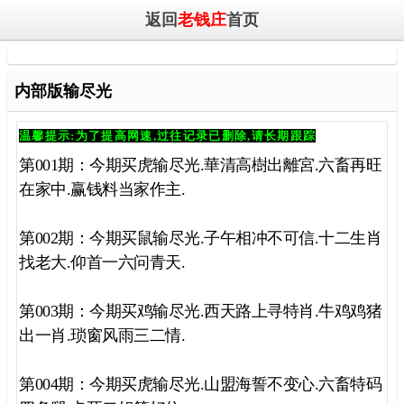
返回
老钱庄
首页
内部版输尽光
温馨提示:为了提高网速,过往记录已删除,请长期跟踪
第001期：今期买虎输尽光.華清高樹出離宮.六畜再旺
在家中.赢钱料当家作主.
第002期：今期买鼠输尽光.子午相冲不可信.十二生肖
找老大.仰首一六问青天.
第003期：今期买鸡输尽光.西天路上寻特肖.牛鸡鸡猪
出一肖.琐窗风雨三二情.
第004期：今期买虎输尽光.山盟海誓不变心.六畜特码