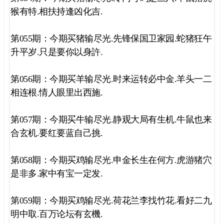
猴有特.相扶持逢凶化吉.
第055期：今期买猪输尽光.先锋保国卫家园.蛇猪狂午
升平岁.只是要你以身許.
第056期：今期买羊输尽光.时来运转必中金.羊头一二
相连根.情人眼里出西施.
第057期：今期买牛输尽光.静观大局有生机.牛鼠也来
合玄机.要红要蓝自己挑.
第058期：今期买鸡输尽光.申金长生在何方.虎游猪穴
是非多.家中有宝一定发.
第059期：今期买鸡输尽光.荷花兰李找竹花.看好二九
明中取.百万论坛有玄機.