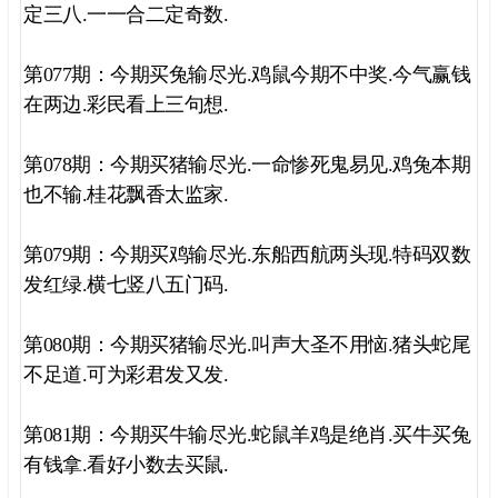
定三八.一一合二定奇数.
第077期：今期买兔输尽光.鸡鼠今期不中奖.今气赢钱
在两边.彩民看上三句想.
第078期：今期买猪输尽光.一命惨死鬼易见.鸡兔本期
也不输.桂花飘香太监家.
第079期：今期买鸡输尽光.东船西航两头现.特码双数
发红绿.横七竖八五门码.
第080期：今期买猪输尽光.叫声大圣不用恼.猪头蛇尾
不足道.可为彩君发又发.
第081期：今期买牛输尽光.蛇鼠羊鸡是绝肖.买牛买兔
有钱拿.看好小数去买鼠.