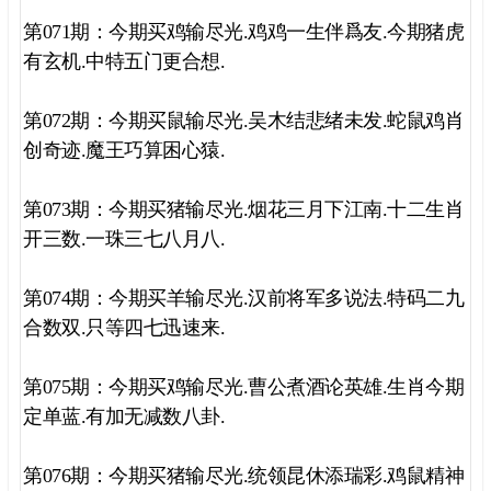
第071期：今期买鸡输尽光.鸡鸡一生伴爲友.今期猪虎
有玄机.中特五门更合想.
第072期：今期买鼠输尽光.吴木结悲绪未发.蛇鼠鸡肖
创奇迹.魔王巧算困心猿.
第073期：今期买猪输尽光.烟花三月下江南.十二生肖
开三数.一珠三七八月八.
第074期：今期买羊输尽光.汉前将军多说法.特码二九
合数双.只等四七迅速来.
第075期：今期买鸡输尽光.曹公煮酒论英雄.生肖今期
定单蓝.有加无减数八卦.
第076期：今期买猪输尽光.统领昆休添瑞彩.鸡鼠精神