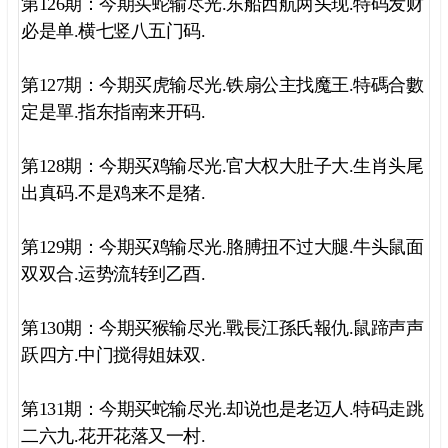
第126期：今期买蛇输尽光.东船西航两头现.特码发财
必是单.横七竖八五门码.
第127期：今期买虎输尽光.铁扇公主找魔王.特碼合數
定是單.指东指南来开码.
第128期：今期买鸡输尽光.官大权大肚子大.生肖头尾
出真码.不是鸡来不是猪.
第129期：今期买鸡输尽光.胳膊扭不过大腿.牛头鼠面
双双合.运势流转到乙酉.
第130期：今期买猴输尽光.戰長江孫氏報仇.鼠蹄声声
跃四方.中门搅得姐妹双.
第131期：今期买蛇输尽光.却说也是老迈人.特码走跳
二六九.花开花落又一村.