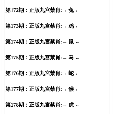
第172期：正版九宫禁肖:→ 兔 ←
第173期：正版九宫禁肖:→ 鸡 ←
第174期：正版九宮禁肖:→ 鼠 ←
第175期：正版九宫禁肖:→ 马 ←
第176期：正版九宮禁肖:→ 蛇 ←
第177期：正版九宮禁肖:→ 猴 ←
第178期：正版九宫禁肖:→ 虎 ←