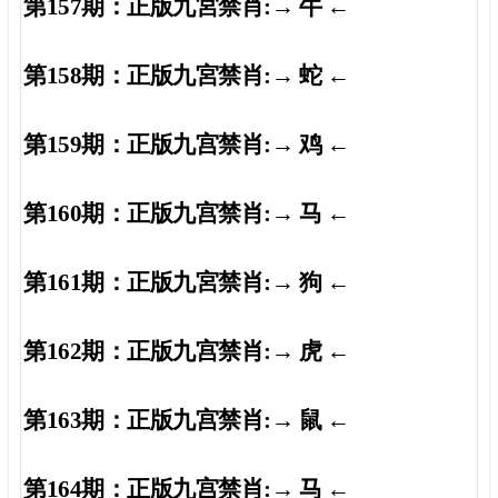
第157期：正版九宮禁肖:→ 牛 ←
第158期：正版九宮禁肖:→ 蛇 ←
第159期：正版九宫禁肖:→ 鸡 ←
第160期：正版九宫禁肖:→ 马 ←
第161期：正版九宮禁肖:→ 狗 ←
第162期：正版九宫禁肖:→ 虎 ←
第163期：正版九宫禁肖:→ 鼠 ←
第164期：正版九宫禁肖:→ 马 ←