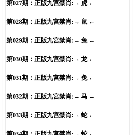
第027期：正版九宫禁肖:→ 虎 ←
第028期：正版九宫禁肖:→ 鼠 ←
第029期：正版九宮禁肖:→ 兔 ←
第030期：正版九宫禁肖:→ 龙 ←
第031期：正版九宫禁肖:→ 兔 ←
第032期：正版九宮禁肖:→ 马 ←
第033期：正版九宫禁肖:→ 蛇 ←
第034期：正版九宫禁肖:→ 蛇 ←