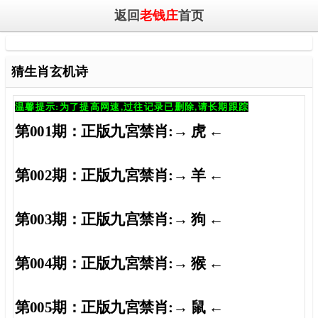
返回
老钱庄
首页
猜生肖玄机诗
温馨提示:为了提高网速,过往记录已删除,请长期跟踪
第001期：正版九宮禁肖:→ 虎 ←
第002期：正版九宮禁肖:→ 羊 ←
第003期：正版九宫禁肖:→ 狗 ←
第004期：正版九宮禁肖:→ 猴 ←
第005期：正版九宮禁肖:→ 鼠 ←