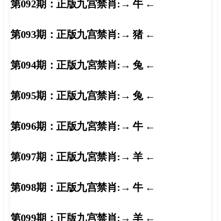
第092期：正版九宫禁肖:→ 牛 ←
第093期：正版九宫禁肖:→ 猪 ←
第094期：正版九宮禁肖:→ 兔 ←
第095期：正版九宫禁肖:→ 兔 ←
第096期：正版九宮禁肖:→ 牛 ←
第097期：正版九宮禁肖:→ 羊 ←
第098期：正版九宫禁肖:→ 牛 ←
第099期：正版九宫禁肖:→ 羊 ←