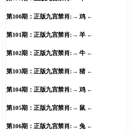
第100期：正版九宫禁肖:→ 鸡 ←
第101期：正版九宫禁肖:→ 羊 ←
第102期：正版九宫禁肖:→ 牛 ←
第103期：正版九宫禁肖:→ 猪 ←
第104期：正版九宫禁肖:→ 鸡 ←
第105期：正版九宮禁肖:→ 鼠 ←
第106期：正版九宫禁肖:→ 兔 ←