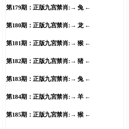
第179期：正版九宫禁肖:→ 兔 ←
第180期：正版九宫禁肖:→ 龙 ←
第181期：正版九宮禁肖:→ 猴 ←
第182期：正版九宫禁肖:→ 猪 ←
第183期：正版九宮禁肖:→ 兔 ←
第184期：正版九宮禁肖:→ 羊 ←
第185期：正版九宮禁肖:→ 猴 ←