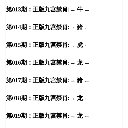
第013期：正版九宫禁肖:→ 牛 ←
第014期：正版九宫禁肖:→ 猪 ←
第015期：正版九宮禁肖:→ 虎 ←
第016期：正版九宫禁肖:→ 龙 ←
第017期：正版九宮禁肖:→ 猪 ←
第018期：正版九宮禁肖:→ 龙 ←
第019期：正版九宮禁肖:→ 龙 ←