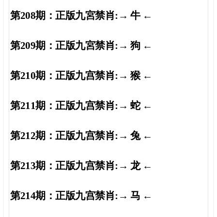
第208期：正版九宮禁肖:→ 牛 ←
第209期：正版九宮禁肖:→ 狗 ←
第210期：正版九宫禁肖:→ 猴 ←
第211期：正版九宫禁肖:→ 蛇 ←
第212期：正版九宫禁肖:→ 兔 ←
第213期：正版九宫禁肖:→ 龙 ←
第214期：正版九宫禁肖:→ 马 ←