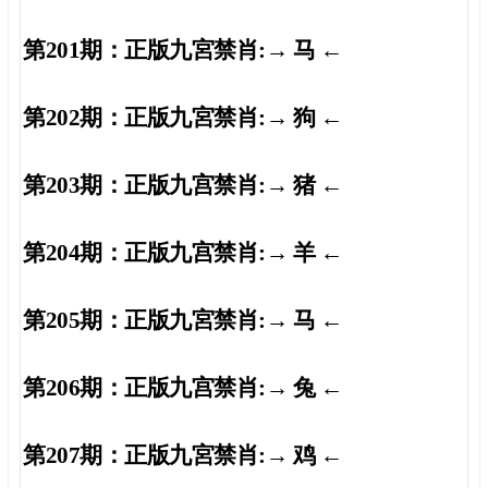
第201期：正版九宮禁肖:→ 马 ←
第202期：正版九宮禁肖:→ 狗 ←
第203期：正版九宫禁肖:→ 猪 ←
第204期：正版九宫禁肖:→ 羊 ←
第205期：正版九宮禁肖:→ 马 ←
第206期：正版九宫禁肖:→ 兔 ←
第207期：正版九宮禁肖:→ 鸡 ←