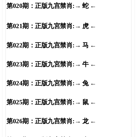
第020期：正版九宫禁肖:→ 蛇 ←
第021期：正版九宮禁肖:→
虎
←
第022期：正版九宫禁肖:→ 马 ←
第023期：正版九宮禁肖:→ 牛 ←
第024期：正版九宮禁肖:→ 兔 ←
第025期：正版九宫禁肖:→ 鼠 ←
第026期：正版九宫禁肖:→ 龙 ←