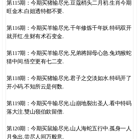
第115期：今期买猪输尽光.豆蔻梢头二月初.生肖今期
旺金木.白姐透特都不要.
第116期：今期买羊输尽光.千年修炼千年妖.特码双开
就开红.生财有术石变金.
第117期：今期买羊输尽光.兄弟將歸母心急.兔鸡猴蛇
猜中间.悟空更有七二变.
第118期：今期买猪输尽光.君子之交淡如水.特码开了
开小码.不知所云是何数.
第119期：今期买牛输尽光.山崩地裂出圣人.看中特码
落大注.雙山嶺伯欽留僧.
第120期：今期买鼠输尽光.山人海蛇五行中.孤身一人
月兔出.尝尽人间万般意.