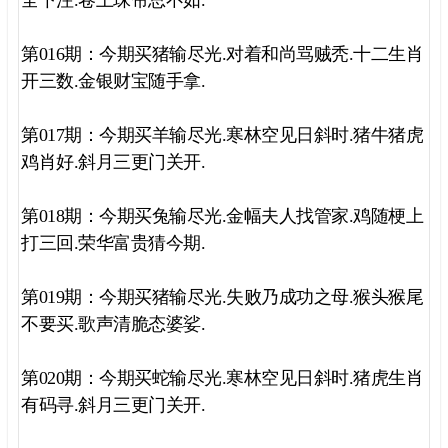
全下注.卷上珠帘总不如.
第016期：今期买猪输尽光.对着和尚骂贼秃.十二生肖
开三数.金银财宝随手拿.
第017期：今期买羊输尽光.寒林空见日斜时.猪牛猪虎
鸡肖好.斜月三更门关开.
第018期：今期买兔输尽光.金幅夫人找管家.鸡随梗上
打三回.荣华富贵猜今期.
第019期：今期买猪输尽光.失败乃成功之母.猴头猴尾
不要买.歌声清脆态婆娑.
第020期：今期买蛇输尽光.寒林空见日斜时.猪虎生肖
有码寻.斜月三更门关开.