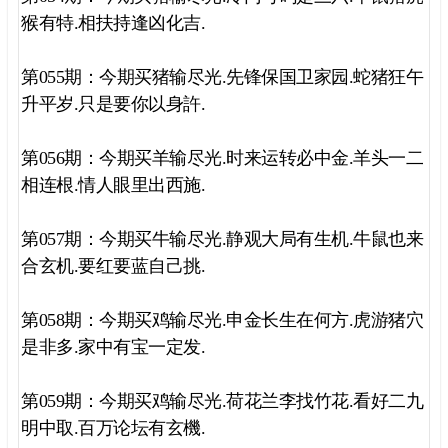
猴有特.相扶持逢凶化吉.
第055期：今期买猪输尽光.先锋保国卫家园.蛇猪狂午
升平岁.只是要你以身許.
第056期：今期买羊输尽光.时来运转必中金.羊头一二
相连根.情人眼里出西施.
第057期：今期买牛输尽光.静观大局有生机.牛鼠也来
合玄机.要红要蓝自己挑.
第058期：今期买鸡输尽光.申金长生在何方.虎游猪穴
是非多.家中有宝一定发.
第059期：今期买鸡输尽光.荷花兰李找竹花.看好二九
明中取.百万论坛有玄機.