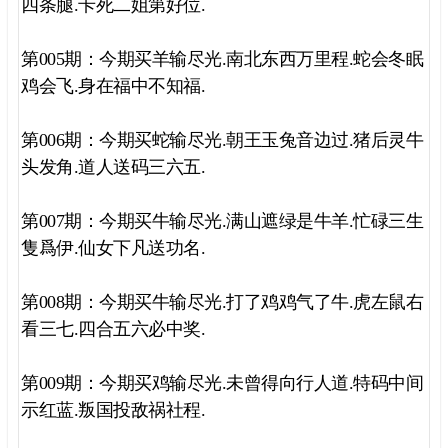
四条腿.卡死二姐第好位.
第005期：今期买羊输尽光.南北东西万里程.蛇会冬眠
鸡会飞.身在福中不知福.
第006期：今期买蛇输尽光.朝王玉兔音边过.猪后灵牛
头发角.道人送码三六五.
第007期：今期买牛输尽光.满山遮绿是牛羊.忙碌三生
隻爲伊.仙女下凡送功名.
第008期：今期买牛输尽光.打了鸡鸡气了牛.虎左鼠右
看三七.四合五六必中奖.
第009期：今期买鸡输尽光.未曾得向行人道.特码中间
示红蓝.叛国投敌祸社程.