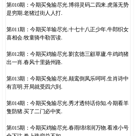
第010期：今期买兔输尽光.博得灵码二四来.虎落无势
是穷期.老猪过街人人打.
第011期：今期买羊输尽光.十七十八正少年.牛郎织女
喜相会.牧童骑牛勒苦读.
第012期：今期买鸡输尽光.劉玄德三顧草廬.牛鸡鸡猪
出一肖.春风十里扬州路.
第013期：今期买兔输尽光.颠鸾倒凤乐呵呵.生肖诗中
有言明.开局就受四六到.
第014期：今期买兔输尽光.秀才透特话你知.今期看羊
隻防猪.买了二门必中奖.
第015期：今期买鸡输尽光.春雨绵绵润万物.看准小号