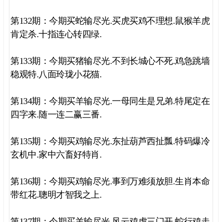
第132期：今期买蛇输尽光.买虎买鸡不理想.鼠猴羊虎
肯定杀.十指连心转四绿.
第133期：今期买猪输尽光.不到长城心不死.鸡急跳墙
稳观特.八面玲珑小花猫.
第134期：今期买羊输尽光.一母同生是兄弟.特尾定在
四字来.随一连二赢三番.
第135期：今期买鸡输尽光.东扯葫芦西扯瓢.特码爆冷
玄机中.家中六畜好特肖.
第136期：今期买鸡输尽光.事到万难须放胆.生肖本命
带红花.聰明才智我之上.
第137期：今期买羊输尽光.风云鸡虎三门开.蛇行鸡走