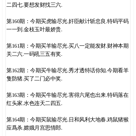
二四七.要想发财找三六.
第160期：今期买虎输尽光.奸臣献计斩忠良.特码平码
一一到.金枝玉叶最娇贵.
第161期：今期买羊输尽光.买八一定能发财.财神本期
关二六.一码吼三五有奖.
第162期：今期买牛输尽光.秀才透特话你知.今期看羊
隻防猪.买了二门必中奖.
第163期：今期买牛输尽光.害得六尾也出来.特码落在
红头家.水色连天二四五.
第164期：今期买鼠输尽光.日和风利大地春.鸡鼠猪猴
应爲杀.嫦娥月宫思情郎.