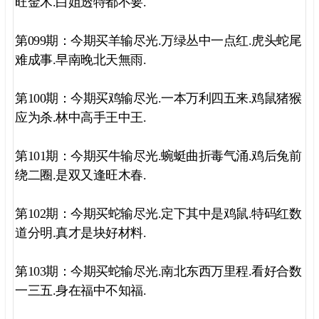
旺金木.白姐透特都不要.
第099期：今期买羊输尽光.万绿丛中一点红.虎头蛇尾
难成事.早南晚北天無雨.
第100期：今期买鸡输尽光.一本万利四五来.鸡鼠猪猴
应为杀.林中高手王中王.
第101期：今期买牛输尽光.蜿蜓曲折毒气涌.鸡后兔前
绕二圈.是双又逢旺木春.
第102期：今期买蛇输尽光.定下其中是鸡鼠.特码红数
道分明.真才是块好材料.
第103期：今期买蛇输尽光.南北东西万里程.看好合数
一三五.身在福中不知福.