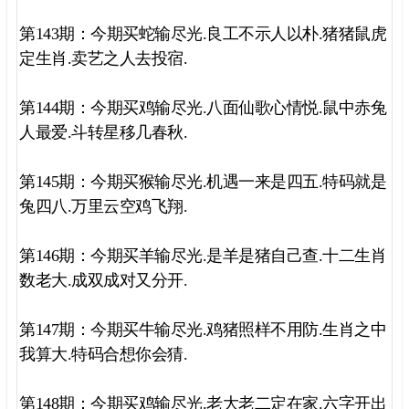
第143期：今期买蛇输尽光.良工不示人以朴.猪猪鼠虎
定生肖.卖艺之人去投宿.
第144期：今期买鸡输尽光.八面仙歌心情悦.鼠中赤兔
人最爱.斗转星移几春秋.
第145期：今期买猴输尽光.机遇一来是四五.特码就是
兔四八.万里云空鸡飞翔.
第146期：今期买羊输尽光.是羊是猪自己查.十二生肖
数老大.成双成对又分开.
第147期：今期买牛输尽光.鸡猪照样不用防.生肖之中
我算大.特码合想你会猜.
第148期：今期买鸡输尽光.老大老二定在家.六字开出