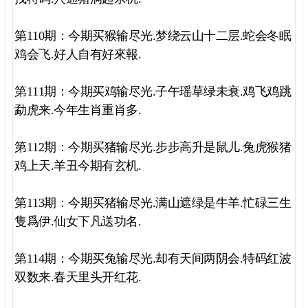
第110期：今期买猴输尽光.梦绕云山十二层.蛇会冬眠
鸡会飞.好人自有好來報.
第111期：今期买鸡输尽光.子午瑶草绿未衰.鸡飞鸡跳
勐虎来.今年生肖重肖多.
第112期：今期买猪输尽光.步步高升是鼠儿.兔虎猴猪
鸡上天.羊丑今期有玄机.
第113期：今期买猪输尽光.满山遮绿是牛羊.忙碌三生
隻爲伊.仙女下凡送功名.
第114期：今期买兔输尽光.却有天间两阴会.特码红波
双数来.春天里头开红花.