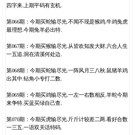
四字来.上期平码有玄机.
第066期：今期买蛇输尽光.不闻不现是猴鸡.牛鸡兔虎
最理想.今期兔羊必出特.
第067期：今期买猴输尽光.从皆欢知发大财.六合人生
一五追.洞在清溪何处边.
第068期：今期买蛇输尽光.一阵风月三八秋.鼠猪羊鸡
出其中.钻角小专打二数.
第069期：今期买鸡输尽光.一左一右数相反.羊蛇今期
来争特.买蓝买绿自己查.
第070期：今期买虎输尽光.斤斤计较差二两.看好合数
一三五.一语双关话特码.