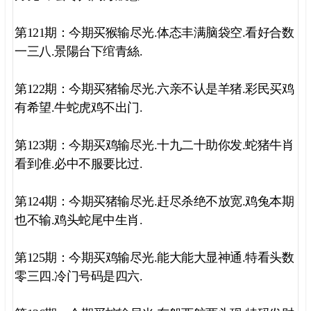
第121期：今期买猴输尽光.体态丰满脑袋空.看好合数
一三八.景陽台下绾青絲.
第122期：今期买猪输尽光.六亲不认是羊猪.彩民买鸡
有希望.牛蛇虎鸡不出门.
第123期：今期买鸡输尽光.十九二十助你发.蛇猪牛肖
看到准.必中不服要比过.
第124期：今期买猪输尽光.赶尽杀绝不放宽.鸡兔本期
也不输.鸡头蛇尾中生肖.
第125期：今期买鸡输尽光.能大能大显神通.特看头数
零三四.冷门号码是四六.