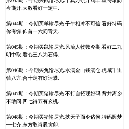
第043期：今期买鼠输尽光.千真万确开鸡羊.重特难防
今期开.大数看好一定中.
第044期：今期买羊输尽光.子午相冲不可信.看好特码
你有缘.仰首一六问青天.
第045期：今期买鼠输尽光.风流人物数今期.看好二九
明中取.君心三八为石得.
第046期：今期买兔输尽光.水满金山钱满仓.虎威千里
镇八方.合十定有好运攀.
第047期：今期买猪输尽光.不打自招现好码.背井离乡
不敢问.四七得五有玄机.
第048期：今期买猪输尽光.挟天子而令诸侯.特码圆梦
一七齐.东方取肖辰寅卯.