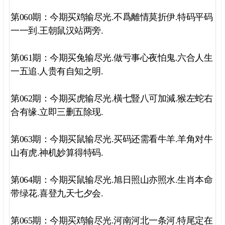
第060期：今期买鸡输尽光.不爲離情莫折伊.特码平码
一一到.王朝鼠汉站两旁.
第061期：今期买兔输尽光.做亏事心夜怕鬼.六合人生
一五追.人贵有自知之明.
第062期：今期买虎输尽光.橫七豎八可加減.猴左蛇右
合有缘.立即三删五除现.
第063期：今期买鼠输尽光.买码还需看牛羊.羊角对牛
山有虎.神机妙算得特码.
第064期：今期买鼠输尽光.旭日照山亦照水.生肖本命
带绿花.喜登九天七夕会.
第065期：今期买鸡输尽光.河南河北一条河.特尾定在