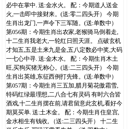
必中在掌中. 送:金水火。 配：今期道人送金
火,一击即中接财来。(送:零二四头开） 今期
生肖出龙门,一声令下三军随。(送:单数中）
第056期：今期生肖出农家,老猴骑马倒着走,
十二生肖我老大,一轮红日照天涯。 点破玄机
才知五,五是土来九是金,五八定数必中奖,大码
一七心中寻. 送:金木水。 配：今期生肖木土
旺,买狗买猪无称心。(送:二三四头开） 今期
生肖出英雄,东征西例打先锋。(送:单数中）
第057期：今期生肖三五加,腊月菊花傲霜雪,
特码红绿最理想,二八合七有灵码 有时六合皆
酒戏,十二生肖摆在前,请君留意此玄机,看好今
期莫买单. 送:土木金。 配：今期生肖住皇宫,
金水相生有钱收, （送:二三四头开） 十二生