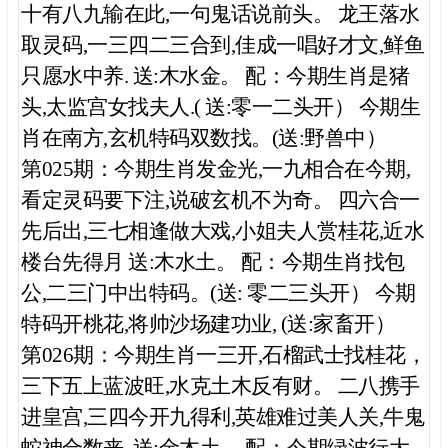
十有八九输在此,一句鬼话说前头。 龙王落水
取灵码,一三四二三合到,佳成一唱好才文,鲜鱼
只愿水中养. 送:木水金。 配：今期生肖是猪
头,太监宫女找夫人.( 送:零一二头开） 今期生
肖在南方,玄机特码双数找。(送:野兽中）
第025期：今期生肖发金光,一九相合在今期,
看定灵码要下注,说破玄机不为奇。 四六合一
先后出,三七相逢做大戏,小姐夫人赏桂花,近水
楼台先得月 送:木水土。 配：今期生肖找包
公,二三门中出特码。(送: 零二三头开） 今期
特码开桃花,将帅沙场建功业, (送:家畜开）
第026期：今期生肖一三开,石榴武士找桂花，
三下五上蓝波旺,水克土木反有财。 二八携手
进皇宫,三四今开九得利,英雄难过美人关,牛鬼