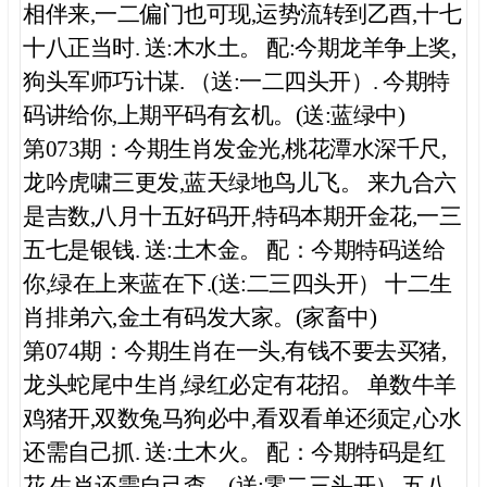
相伴来,一二偏门也可现,运势流转到乙酉,十七
十八正当时. 送:木水土。 配:今期龙羊争上奖,
狗头军师巧计谋. （送:一二四头开）. 今期特
码讲给你,上期平码有玄机。(送:蓝绿中)
第073期：今期生肖发金光,桃花潭水深千尺,
龙吟虎啸三更发,蓝天绿地鸟儿飞。 来九合六
是吉数,八月十五好码开,特码本期开金花,一三
五七是银钱. 送:土木金。 配：今期特码送给
你,绿在上来蓝在下.(送:二三四头开） 十二生
肖排弟六,金土有码发大家。(家畜中)
第074期：今期生肖在一头,有钱不要去买猪,
龙头蛇尾中生肖,绿红必定有花招。 单数牛羊
鸡猪开,双数兔马狗必中,看双看单还须定,心水
还需自己抓. 送:土木火。 配：今期特码是红
花,生肖还需自己查。(送:零二三头开） 五八