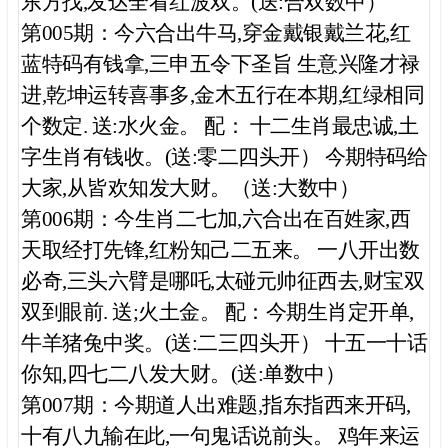
东方找,发达全看红波双。(送:合双数中）
第005期：今六合出牛马,穿金戴银戴兰花,红
蓝特码有钱拿,三申五令下圣旨 生意兴隆才禄
进,乾坤运转喜事多,金木五行在本期,红绿相同
个数定. 送:水火金。 配： 十二生肖最忠诚,土
字生肖有钱收。(送:零二四头开） 今期特码给
大家,从皆欢知发大财。（送:大数中）
第006期：今生肖二七加,六合出在百姓家,西
天取经打先锋,红粉知己二五来。 一八开出数
必奇,三头六臂是哪吒,太碰元帅征西去,财宝双
双到眼前. 送;火土金。 配：今期生肖定开单,
牛羊猪兔中奖。(送:二三四头开） 十五一十话
你知,四七二八发大财。(送:单数中）
第007期：今期道人出难题,指东指西来开码,
十有八九输在此,一句鬼话说前头。 鸡年来运