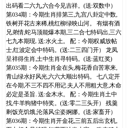
出码看二六九,六合今见吉祥。(送:双数中）
第034期：今期生肖排第三,九宫八卦定中数,
铁树开花古来稀,桃红柳绿映山河。 有烟有酒
兄弟情,蛇马顶能爆本期,三二合七特码出,三六
七九本期现. 送:水火土。 配：今期权威放帖
士,红波定会中特码。(送:二三四门开） 龙凤
呈祥得生肖,土中生肖寻特码。(送:蓝红奖)
第035期：今期生肖金在头,梅花香自苦寒来,
青山绿水好风光,六六大顺出特码。 七八定开
在今期,不三不四不用记.夫人不用粗大意,木命
必定是圣旨. 送:金木水。 配：今期生肖土中
找,牛羊狗猪中特奖。(送:零二三头开） 残羹
剩饭充饥饿,沦落风尘姿婀娜。(送:家畜开）
第036期：今期生肖开金花,三前五后出玄机,