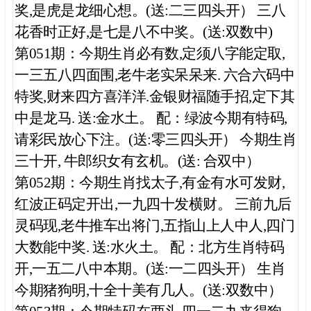
奖,是虎是龙细心想。(送:二三四头开） 三八
花香时正好,是七是八不中奖。(送:双数中)
第051期：今期生肖必有数,定须八字能定取,
一三五八四面围,老牛老实呆呆来. 六合六码中
特奖,财来四方喜洋洋.金银财福随手招,定下其
中是龙马. 送:金水土。 配：绿波今期有特码,
请彩民放心下注。(送:零三四头开） 今期生肖
三十开, 牛郎织女有玄机。(送: 合双中）
第052期：今期生肖找太子,有金有水可发财,
红波正码定开出,一九四十发横财。 三前九后
灵码现,老牛推车出将门,五指山上人中人,四门
大数能中奖. 送:水火土。 配：北方生肖特码
开,一五二八中本期。(送:一二四头开） 生肖
今期猪狗明,十全十美有几人。(送:双数中）