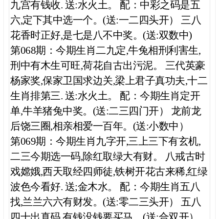
九宫有钱收. 送:水火土。 配：中彩之码是五
六,定下其中选一个。(送:一二四头开） 三八
花香时正好,是七是八不中奖。(送:双数中)
第068期：今期生肖二九定,牛兔相刑利害生,
刑中有木生可旺,荷花自古出污泥。 三代英豪
杨家奖,保家卫国求边关,梁上君子真功夫,十二
生肖排第三. 送:水火土。 配：今期生肖定开
单,牛羊猪兔中奖。(送:二三四门开） 龙前龙
后饶三圈,相亲相爱一百年。(送:小数中）
第069期：今期生肖九字开,三上三下有玄机,
二三今期选一码,除红取绿大有财。 八戒古时
戏嫦娥,西天取经四师徒,铁树开花古来稀,红绿
波色今看好. 送;金木水。 配：今期生肖五八
找,兰兰六六有财发。(送:零二三头开） 五八
四十出真码,有钱没钱要买马。(送:合双开）