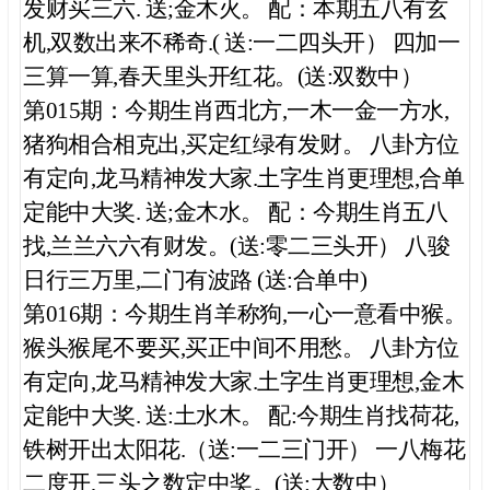
发财买三六. 送;金木火。 配：本期五八有玄
机,双数出来不稀奇.( 送:一二四头开） 四加一
三算一算,春天里头开红花。(送:双数中）
第015期：今期生肖西北方,一木一金一方水,
猪狗相合相克出,买定红绿有发财。 八卦方位
有定向,龙马精神发大家.土字生肖更理想,合单
定能中大奖. 送;金木水。 配：今期生肖五八
找,兰兰六六有财发。(送:零二三头开） 八骏
日行三万里,二门有波路 (送:合单中)
第016期：今期生肖羊称狗,一心一意看中猴。
猴头猴尾不要买,买正中间不用愁。 八卦方位
有定向,龙马精神发大家.土字生肖更理想,金木
定能中大奖. 送:土水木。 配:今期生肖找荷花,
铁树开出太阳花.（送:一二三门开） 一八梅花
二度开,三头之数定中奖。(送:大数中）