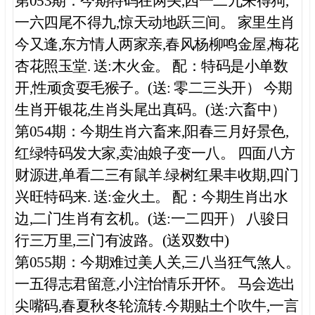
第053期：今期特码在两头,四一二九来得狗,
一六四尾不得九,惊天动地跃三间。 家里生肖
今又逢,东方情人两家亲,春风杨柳鸣金屋,梅花
杏花照玉堂. 送:木火金。 配：特码是小单数
开,性顽贪耍毛猴子。(送: 零二三头开） 今期
生肖开银花,生肖头尾出真码。(送:六畜中）
第054期：今期生肖六畜来,阳春三月好景色,
红绿特码发大家,卖油娘子变一八。 四面八方
财源进,单看二三有鼠羊.绿树红果丰收期,四门
兴旺特码来. 送:金火土。 配：今期生肖出水
边,二门生肖有玄机。(送:一二四开） 八骏日
行三万里,三门有波路。(送双数中)
第055期：今期难过美人关,三八当狂气煞人。
一五得志君留意,小注怡情乐开怀。 马会选出
尖嘴码,春夏秋冬轮流转.今期贴土个吹牛,一言