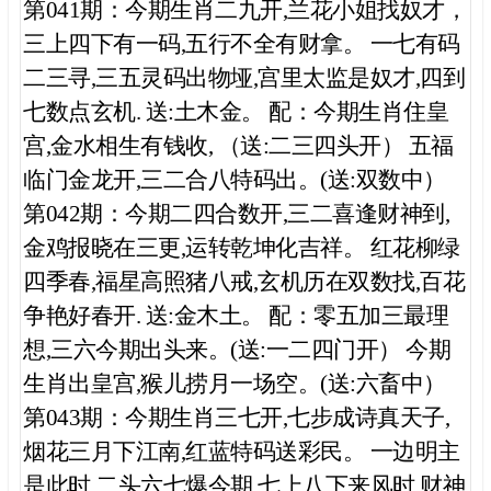
第041期：今期生肖二九开,兰花小姐找奴才，
三上四下有一码,五行不全有财拿。 一七有码
二三寻,三五灵码出物垭,宫里太监是奴才,四到
七数点玄机. 送:土木金。 配：今期生肖住皇
宫,金水相生有钱收, （送:二三四头开） 五福
临门金龙开,三二合八特码出。(送:双数中）
第042期：今期二四合数开,三二喜逢财神到,
金鸡报晓在三更,运转乾坤化吉祥。 红花柳绿
四季春,福星高照猪八戒,玄机历在双数找,百花
争艳好春开. 送:金木土。 配：零五加三最理
想,三六今期出头来。(送:一二四门开） 今期
生肖出皇宫,猴儿捞月一场空。(送:六畜中）
第043期：今期生肖三七开,七步成诗真天子,
烟花三月下江南,红蓝特码送彩民。 一边明主
是此时,二头六七爆今期,七上八下来风时,财神