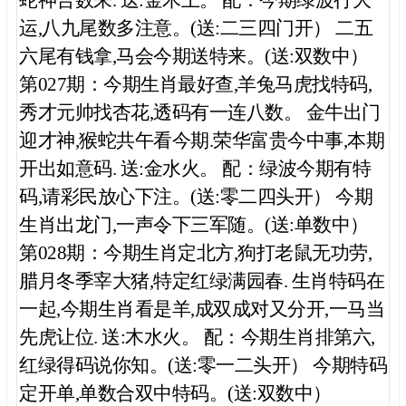
蛇神合数来. 送:金木土。 配：今期绿波行大
运,八九尾数多注意。(送:二三四门开） 二五
六尾有钱拿,马会今期送特来。(送:双数中）
第027期：今期生肖最好查,羊兔马虎找特码,
秀才元帅找杏花,透码有一连八数。 金牛出门
迎才神,猴蛇共午看今期.荣华富贵今中事,本期
开出如意码. 送:金水火。 配：绿波今期有特
码,请彩民放心下注。(送:零二四头开） 今期
生肖出龙门,一声令下三军随。(送:单数中）
第028期：今期生肖定北方,狗打老鼠无功劳,
腊月冬季宰大猪,特定红绿满园春. 生肖特码在
一起,今期生肖看是羊,成双成对又分开,一马当
先虎让位. 送:木水火。 配：今期生肖排第六,
红绿得码说你知。(送:零一二头开） 今期特码
定开单,单数合双中特码。(送:双数中）