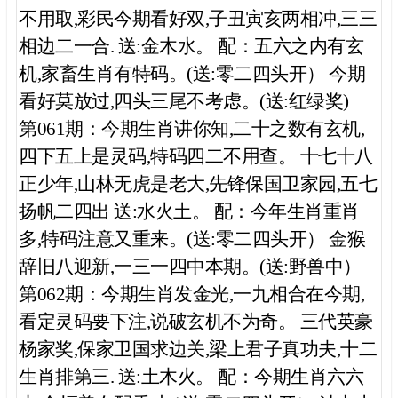
不用取,彩民今期看好双,子丑寅亥两相冲,三三
相边二一合. 送:金木水。 配：五六之内有玄
机,家畜生肖有特码。(送:零二四头开） 今期
看好莫放过,四头三尾不考虑。(送:红绿奖)
第061期：今期生肖讲你知,二十之数有玄机,
四下五上是灵码,特码四二不用查。 十七十八
正少年,山林无虎是老大,先锋保国卫家园,五七
扬帆二四出 送:水火土。 配：今年生肖重肖
多,特码注意又重来。(送:零二四头开） 金猴
辞旧八迎新,一三一四中本期。(送:野兽中）
第062期：今期生肖发金光,一九相合在今期,
看定灵码要下注,说破玄机不为奇。 三代英豪
杨家奖,保家卫国求边关,梁上君子真功夫,十二
生肖排第三. 送:土木火。 配：今期生肖六六