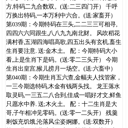
方,特码二九合数双。(送:二三四门开） 千呼
万换出特码,一本万利中六合。(送:家畜开）
第039期：今期特码在三头,二二三三可相寻,
四四六六同跟生,八八九九南北财。 风吹稻花
满村香,五湖四海唱高歌,四五出头有玄机,畜生
生肖要注意. 送:金木土。 配：今期特码大小
看,上是生肖下是码。(送:零二三头开） 今期
生肖出皇宫,猴儿捞月一场空。(送:六畜中）
第040期：今期生肖五六查,金幅夫人找管家，
一三今期选特码,木金有钱两头找。 龙王落水
取灵码,一三五二八合到,佳成一唱好才文,鲜鱼
只愿水中养. 送;木火土。 配：十二生肖是大
哥,子午相冲见零码。(送:零一二头开） 残羹
剩饭充饥饿,沦落风尘姿婀娜。(送:双数开）