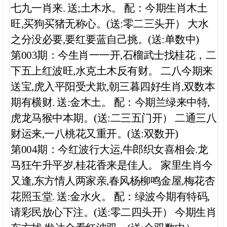
七九一肖来. 送;土木水。 配：今期生肖木土
旺,买狗买猪无称心。(送:零二三头开） 大水
之分没必要,要红要蓝自己挑。(送:单数中)
第003期：今生肖一一开,石榴武士找桂花，二
下五上红波旺,水克土木反有财。 二八今期来
送宝,虎入平阳受犬欺,朝三暮四好生肖,双数本
期有横财. 送:金木土。 配：今期兰绿来中特,
虎龙马猴中本期。(送:二三五门开） 二通三八
财运来,一八桃花又重开。(送:双数开)
第004期：今红波行大运,牛郎织女喜相会.龙
马狂午升平岁,桂花香来是佳人。 家里生肖今
又逢,东方情人两家亲,春风杨柳鸣金屋,梅花杏
花照玉堂. 送:金水火。 配：绿波今期有特码,
请彩民放心下注。(送:零二四头开） 今期生肖