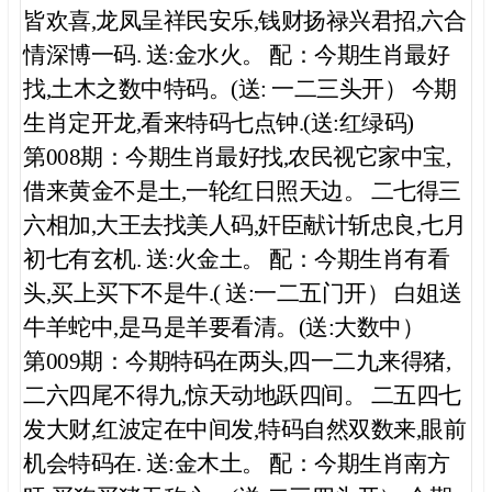
皆欢喜,龙凤呈祥民安乐,钱财扬禄兴君招,六合
情深博一码. 送:金水火。 配：今期生肖最好
找,土木之数中特码。(送: 一二三头开） 今期
生肖定开龙,看来特码七点钟.(送:红绿码)
第008期：今期生肖最好找,农民视它家中宝,
借来黄金不是土,一轮红日照天边。 二七得三
六相加,大王去找美人码,奸臣献计斩忠良,七月
初七有玄机. 送:火金土。 配：今期生肖有看
头,买上买下不是牛.( 送:一二五门开） 白姐送
牛羊蛇中,是马是羊要看清。(送:大数中）
第009期：今期特码在两头,四一二九来得猪,
二六四尾不得九,惊天动地跃四间。 二五四七
发大财,红波定在中间发,特码自然双数来,眼前
机会特码在. 送:金木土。 配：今期生肖南方