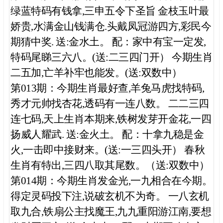
绿蓝特码有钱拿,三申五令下圣旨 金枝玉叶最
娇贵,水满金山钱满仓.头戴凤冠游四方,彩民今
期猜中奖. 送:金水土。 配：家中有宝一定发,
特码尾睇三六八。(送:二三四门开） 今期生肖
二五加,亡羊补牢也能发。(送:双数中）
第013期：今期生肖最好查,羊兔马虎找特码,
秀才元帅找杏花,透码有一连八数。 二二三四
连七码,天上生肖本期来,铁树发芽开金花,一四
扬威人耀武. 送:金火土。 配：十拿九稳是金
火,一击即中接财来。(送:一三四头开） 春秋
生肖有特出,三四八取其尾数。（送:双数中）
第014期：今期生肖发金光,一九相合在今期。
得定灵码投下注,说破玄机不为奇。 一八玄机
取九合,铁扇公主找魔王,九九重阳游江南,要想