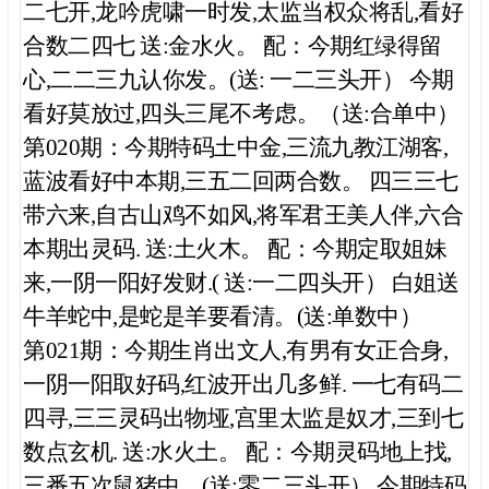
二七开,龙吟虎啸一时发,太监当权众将乱,看好
合数二四七 送:金水火。 配：今期红绿得留
心,二二三九认你发。(送: 一二三头开） 今期
看好莫放过,四头三尾不考虑。（送:合单中）
第020期：今期特码土中金,三流九教江湖客,
蓝波看好中本期,三五二回两合数。 四三三七
带六来,自古山鸡不如风,将军君王美人伴,六合
本期出灵码. 送:土火木。 配：今期定取姐妹
来,一阴一阳好发财.( 送:一二四头开） 白姐送
牛羊蛇中,是蛇是羊要看清。(送:单数中）
第021期：今期生肖出文人,有男有女正合身,
一阴一阳取好码,红波开出几多鲜. 一七有码二
四寻,三三灵码出物垭,宫里太监是奴才,三到七
数点玄机. 送:水火土。 配：今期灵码地上找,
三番五次鼠猪中。(送:零二三头开） 今期特码