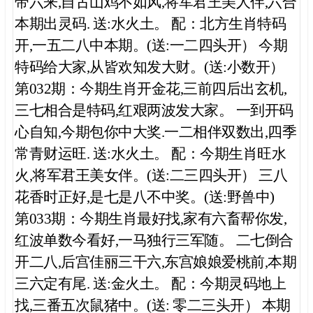
带六来,自古山鸡不如风,将军君王美人伴,六合
本期出灵码. 送:水火土。 配：北方生肖特码
开,一五二八中本期。(送:一二四头开） 今期
特码给大家,从皆欢知发大财。(送:小数开）
第032期：今期生肖开金花,三前四后出玄机,
三七相合是特码,红艰两波发大家。 一到开码
心自知,今期包你中大奖.一二相伴双数出,四季
常青财运旺. 送:水火土。 配：今期生肖旺水
火,将军君王美女伴。(送:二三四头开） 三八
花香时正好,是七是八不中奖。(送:野兽中)
第033期：今期生肖最好找,家有六畜帮你发,
红波单数今看好,一马独行三军随。 二七倒合
开二八,后宫佳丽三干六,东宫娘娘爱桃前,本期
三六定有尾. 送:金火土。 配：今期灵码地上
找,三番五次鼠猪中。(送: 零二三头开） 本期