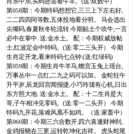
肖乐中乐,买码还需看牛羊。(送:双数中）
第058期：今期特码想想它,三三上下左右好,
二二四四同等数,五体投地看分明。 马会选出
尖嘴码,春夏秋冬轮流转.今期贴土个吹牛,一言
必中在掌中. 送:金水土。 配：今期权威放帖
士,红波定会中特码。(送:零二三头开） 今期
生肖定开龙,看来特码七点钟.(送:红绿码)
第059期：今期生肖牛羊马,蟾宫玉兔上瑶台,
万事丛中一点红,二九之码可以加。 金蛇狂午
升平岁,辰龙回宫闻报捷,小巧玲珑有心机,日出
东方照大地. 送:金水土。 配：十二生肖是大
哥,子午相冲见零码。(送:零一二头开） 今期
特码九开花,落难风凰不如鸡。（送:家畜中）
第060期：今期三六合数开,四六喜逢财神到,
金鸡报晓在三更,运转乾坤化吉祥。 虎头蛇尾