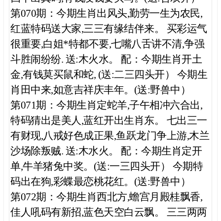
第070期：今期生肖出风头,勤劳一生为农民,
红蓝特码送大家,三三有缘结伴来。 买彩运气
很重要,白姐*特都不要,七嘴八舌讲不清,争强
斗胜闹纷纷. 送:木火水。 配：今期生肖开土
金,有钱莫买鼠和蛇, (送:二三四头开） 今期生
肖田中来,如意吉祥庆丰年。(送:野兽中）
第071期：今期生肖定蛇羊,子午相冲六合出,
特码猜出是美人,蓝红开出生肖东。 七出三一
有财现,八戒好色成正果,鱼跃龙门争上游,木兰
沙场除叛贼. 送:木水火。 配：今期生肖定开
单,牛羊猪兔中奖。(送:一三四头开） 今期特
码出在狗,彩蝶最恋桃花红。(送:野兽中）
第072期：今期生肖西北方,蟾宫月殿桂飘香,
佳人吼码有新招,蓝色天空白云飘。 三三两两