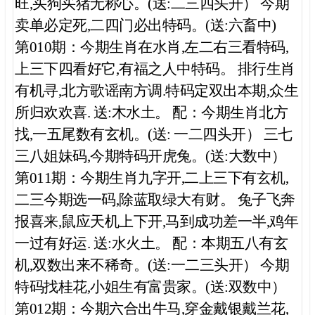
旺,买狗买猪无称心。(送:二三四头开） 今期
卖单必定死,二四门必出特码。(送:六畜中)
第010期：今期生肖在水肖,左二右三看特码,
上三下四看好它,有福之人中特码。 排行生肖
有机寻,北方歌谣南方调.特码定双出本期,众生
所归欢欢喜. 送:木水土。 配：今期生肖北方
找,一五尾数有玄机。(送: 一二四头开） 三七
三八姐妹码,今期特码开虎兔。(送:大数中）
第011期：今期生肖九字开,二上三下有玄机,
二三今期选一码,除蓝取绿大有财。 兔子飞奔
报喜来,鼠应天机上下开,马到成功差一半,鸡年
一过有好运. 送:水火土。 配：本期五八有玄
机,双数出来不稀奇。(送:一二三头开） 今期
特码找桂花,小姐生有富贵家。(送:双数中）
第012期：今期六合出牛马,穿金戴银戴兰花,